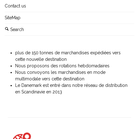
Contact us
SiteMap
Search
plus de 150 tonnes de marchandises expédiées vers
cette nouvelle destination
Nous proposons des rotations hebdomadaires
Nous convoyons les marchandises en mode
multimodale vers cette destination
Le Danemark est entré dans notre réseau de distribution
en Scandinavie en 2013