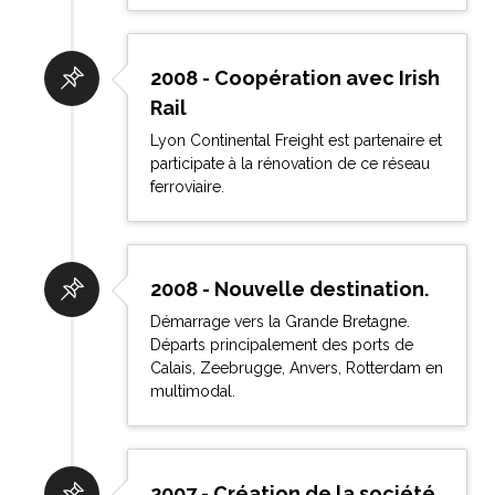
2008 - Coopération avec Irish
Rail
Lyon Continental Freight est partenaire et
participate à la rénovation de ce réseau
ferroviaire.
2008 - Nouvelle destination.
Démarrage vers la Grande Bretagne.
Départs principalement des ports de
Calais, Zeebrugge, Anvers, Rotterdam en
multimodal.
2007 - Création de la société