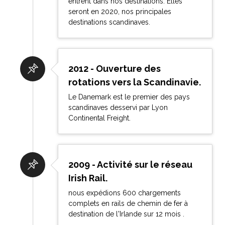
entrent dans nos destinations. Elles
seront en 2020, nos principales
destinations scandinaves.
2012 - Ouverture des
rotations vers la Scandinavie.
Le Danemark est le premier des pays
scandinaves desservi par Lyon
Continental Freight.
2009 - Activité sur le réseau
Irish Rail.
nous expédions 600 chargements
complets en rails de chemin de fer à
destination de l'Irlande sur 12 mois .