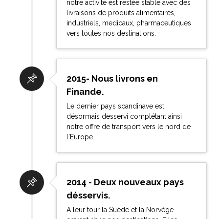
notre activité est restée stable avec des
livraisons de produits alimentaires,
industriels, medicaux, pharmaceutiques
vers toutes nos destinations.
2015- Nous livrons en
Finande.
Le dernier pays scandinave est
désormais desservi complétant ainsi
notre offre de transport vers le nord de
l'Europe.
2014 - Deux nouveaux pays
désservis.
A leur tour la Suède et la Norvège