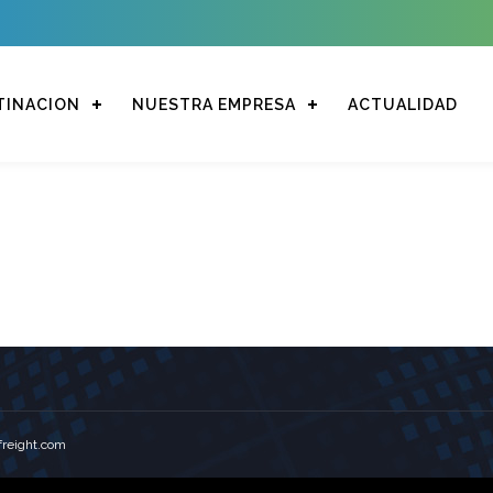
TINACION
NUESTRA EMPRESA
ACTUALIDAD
freight.com