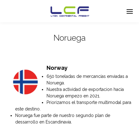
Noruega
Enter tracking ID
Norway
650 toneladas de mercancías enviadas a
Noruega.
Nuestra actividad de exportacion hacia
Noruega empezo en 2021.
Priorizamos el transporte multimodal para
este destino.
Noruega fue parte de nuestro segundo plan de
dessarrollo en Escandinavia.