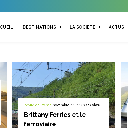
CUEIL
DESTINATIONS
LA SOCIETE
ACTUS
Revue de Presse
novembre 20, 2020 at 20h26
Brittany Ferries et le
ferroviaire